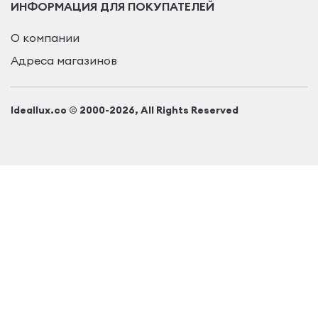
ИНФОРМАЦИЯ ДЛЯ ПОКУПАТЕЛЕЙ
О компании
Адреса магазинов
Ideallux.co © 2000-2026, All Rights Reserved