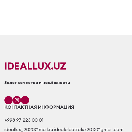
IDEALLUX.UZ
Залог качества и надёжности
КОНТАКТНАЯ ИНФОРМАЦИЯ
+998 97 223 00 01
ideallux_2020@mail.ru idealelectrolux2013@gmail.com