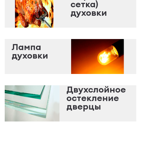
сетка)
духовки
Лампа
духовки
Двухслойное
остекление
дверцы