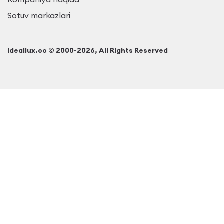
Sotuv markazlari
Ideallux.co © 2000-2026, All Rights Reserved