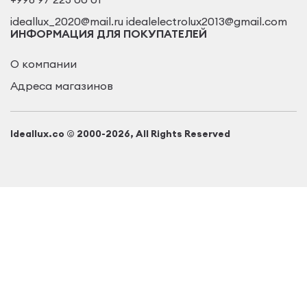
ideallux_2020@mail.ru idealelectrolux2013@gmail.com
ИНФОРМАЦИЯ ДЛЯ ПОКУПАТЕЛЕЙ
О компании
Адреса магазинов
Ideallux.co © 2000-2026, All Rights Reserved