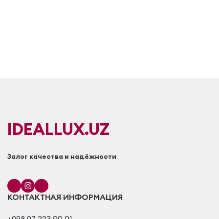
IDEALLUX.UZ
Залог качества и надёжности
КОНТАКТНАЯ ИНФОРМАЦИЯ
+998 97 223 00 01